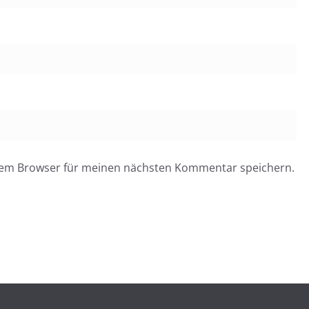
esem Browser für meinen nächsten Kommentar speichern.