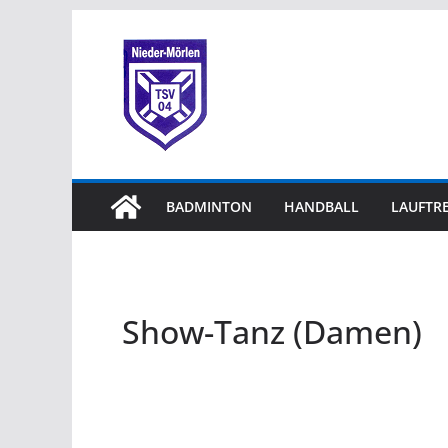
BADMINTON
HANDBALL
LAUFTRE
Show-Tanz (Damen)