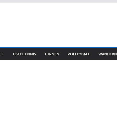
FF
TISCHTENNIS
TURNEN
VOLLEYBALL
WANDERN