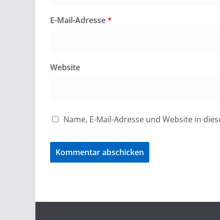
E-Mail-Adresse
*
Website
Name, E-Mail-Adresse und Website in di