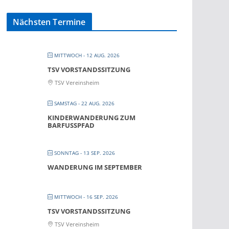
Nächsten Termine
MITTWOCH - 12 AUG. 2026
TSV VORSTANDSSITZUNG
TSV Vereinsheim
SAMSTAG - 22 AUG. 2026
KINDERWANDERUNG ZUM
BARFUSSPFAD
SONNTAG - 13 SEP. 2026
WANDERUNG IM SEPTEMBER
MITTWOCH - 16 SEP. 2026
TSV VORSTANDSSITZUNG
TSV Vereinsheim