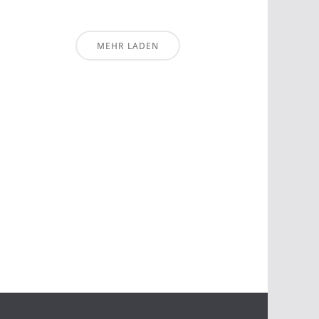
MEHR LADEN