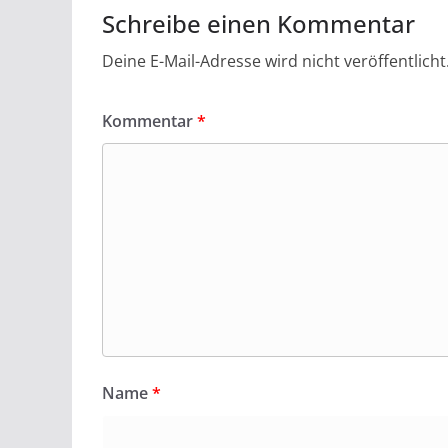
Schreibe einen Kommentar
Deine E-Mail-Adresse wird nicht veröffentlicht
Kommentar
*
Name
*