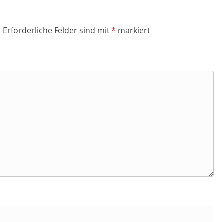
.
Erforderliche Felder sind mit
*
markiert