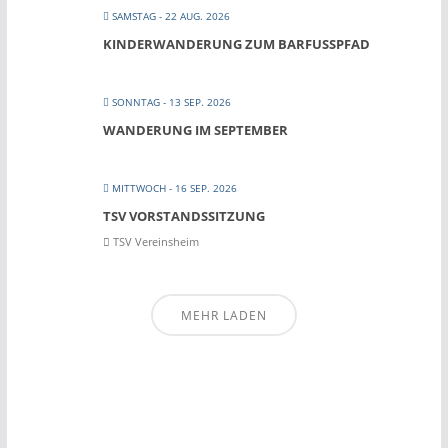
SAMSTAG - 22 AUG. 2026
KINDERWANDERUNG ZUM BARFUSSPFAD
SONNTAG - 13 SEP. 2026
WANDERUNG IM SEPTEMBER
MITTWOCH - 16 SEP. 2026
TSV VORSTANDSSITZUNG
TSV Vereinsheim
MEHR LADEN