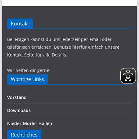
Kontakt
Bei Fragen kannst du uns jederzeit per email oder
telefonisch erreichen. Benutze hierfür einfach unsere
Kontakt Seite
für alle Details.
Wir helfen dir gerne!
Wichtige Links
Vorstand
Downloads
Nieder-Mörler Hallen
Rechtliches