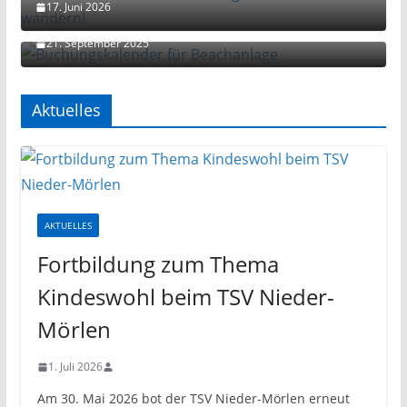
17. Juni 2026
Buchungskalender für Beachanlage
21. September 2025
Aktuelles
AKTUELLES
Fortbildung zum Thema
Kindeswohl beim TSV Nieder-
Mörlen
1. Juli 2026
Am 30. Mai 2026 bot der TSV Nieder-Mörlen erneut