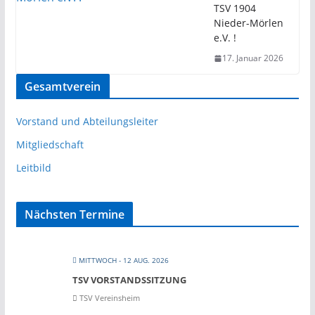
TSV 1904
Nieder-Mörlen
e.V. !
17. Januar 2026
Gesamtverein
Vorstand und Abteilungsleiter
Mitgliedschaft
Leitbild
Nächsten Termine
MITTWOCH - 12 AUG. 2026
TSV VORSTANDSSITZUNG
TSV Vereinsheim