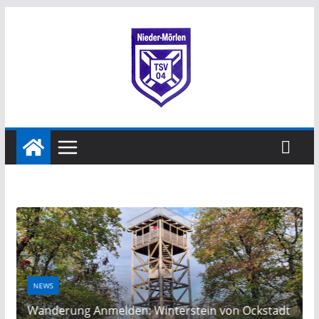
NEWS
t
Wanderung Anmelden: Winterstein von Ockstadt