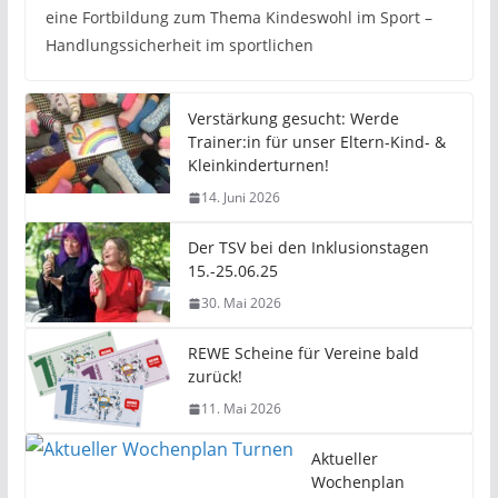
eine Fortbildung zum Thema Kindeswohl im Sport –
Handlungssicherheit im sportlichen
Verstärkung gesucht: Werde
Trainer:in für unser Eltern-Kind- &
Kleinkinderturnen!
14. Juni 2026
Der TSV bei den Inklusionstagen
15.-25.06.25
30. Mai 2026
REWE Scheine für Vereine bald
zurück!
11. Mai 2026
Aktueller
Wochenplan