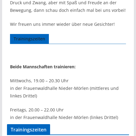
Druck und Zwang, aber mit Spaß und Freude an der
Bewegung, dann schau doch einfach mal bei uns vorbei!
Wir freuen uns immer wieder über neue Gesichter!
Trainingszeiten
Beide Mannschaften trainieren:
Mittwochs, 19.00 – 20.30 Uhr
in der Frauenwaldhalle Nieder-Mörlen (mittleres und
linkes Drittel)
Freitags, 20.00 – 22.00 Uhr
in der Frauenwaldhalle Nieder-Mörlen (linkes Drittel)
Trainingszeiten