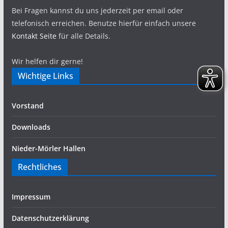
Bei Fragen kannst du uns jederzeit per email oder
telefonisch erreichen. Benutze hierfür einfach unsere
Kontakt Seite
für alle Details.
Wir helfen dir gerne!
Wichtige Links
Vorstand
Downloads
Nieder-Mörler Hallen
Rechtliches
Impressum
Datenschutzerklärung