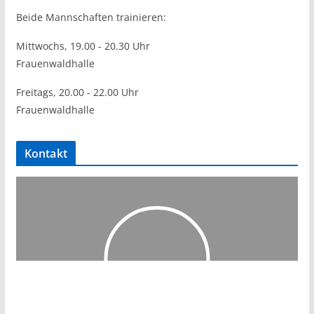
Beide Mannschaften trainieren:
Mittwochs, 19.00 - 20.30 Uhr
Frauenwaldhalle
Freitags, 20.00 - 22.00 Uhr
Frauenwaldhalle
Kontakt