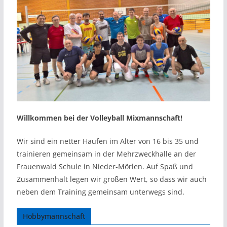
Willkommen bei der Volleyball Mixmannschaft!
Wir sind ein netter Haufen im Alter von 16 bis 35 und
trainieren gemeinsam in der Mehrzweckhalle an der
Frauenwald Schule in Nieder-Mörlen. Auf Spaß und
Zusammenhalt legen wir großen Wert, so dass wir auch
neben dem Training gemeinsam unterwegs sind.
Hobbymannschaft