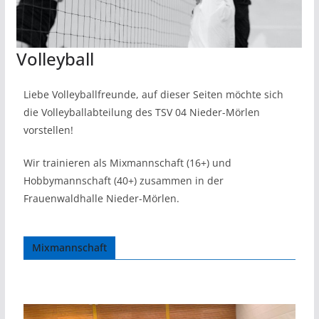
Volleyball
Liebe Volleyballfreunde, auf dieser Seiten möchte sich
die Volleyballabteilung des TSV 04 Nieder-Mörlen
vorstellen!
Wir trainieren als Mixmannschaft (16+) und
Hobbymannschaft (40+) zusammen in der
Frauenwaldhalle Nieder-Mörlen.
Mixmannschaft