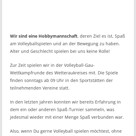
Wir sind eine Hobbymannschaft
, deren Ziel es ist, Spaß
am Volleyballspielen und an der Bewegung zu haben.
Alter und Geschlecht spielen bei uns keine Rolle!
Zur Zeit spielen wir in der Volleyball-Gau-
Wettkampfrunde des Wetteraukreises mit. Die Spiele
finden sonntags ab 09 Uhr in den Sportstätten der
teilnehmenden Vereine statt.
In den letzten Jahren konnten wir bereits Erfahrung in
dem ein oder anderen Spaß-Turnier sammeln, was
jedesmal wieder mit einer Menge Spaß verbunden war.
Also, wenn Du gerne Volleyball spielen möchtest, ohne