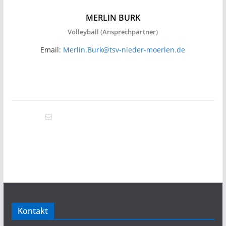
MERLIN BURK
Volleyball (Ansprechpartner)
Email:
Merlin.Burk@tsv-nieder-moerlen.de
Kontakt