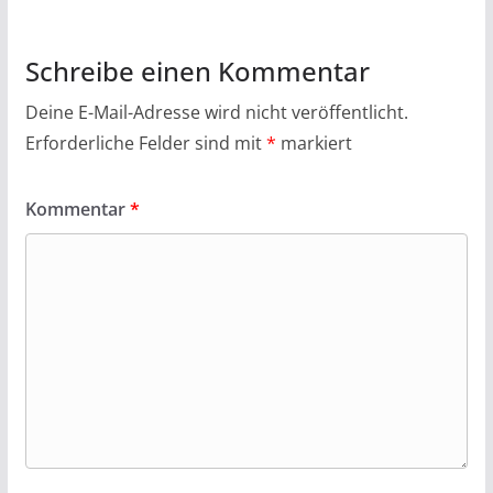
Schreibe einen Kommentar
Deine E-Mail-Adresse wird nicht veröffentlicht.
Erforderliche Felder sind mit
*
markiert
Kommentar
*