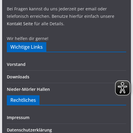
Bei Fragen kannst du uns jederzeit per email oder
telefonisch erreichen. Benutze hierfür einfach unsere
Kontakt Seite
für alle Details.
Wir helfen dir gerne!
Wichtige Links
Vorstand
Downloads
Nieder-Mörler Hallen
Rechtliches
Impressum
Datenschutzerklärung