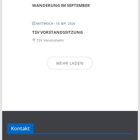
WANDERUNG IM SEPTEMBER
MITTWOCH - 16 SEP. 2026
TSV VORSTANDSSITZUNG
TSV Vereinsheim
MEHR LADEN
Kontakt