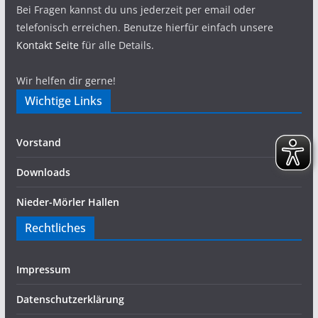
Bei Fragen kannst du uns jederzeit per email oder
telefonisch erreichen. Benutze hierfür einfach unsere
Kontakt Seite
für alle Details.
Wir helfen dir gerne!
Wichtige Links
Vorstand
Downloads
Nieder-Mörler Hallen
Rechtliches
Impressum
Datenschutzerklärung