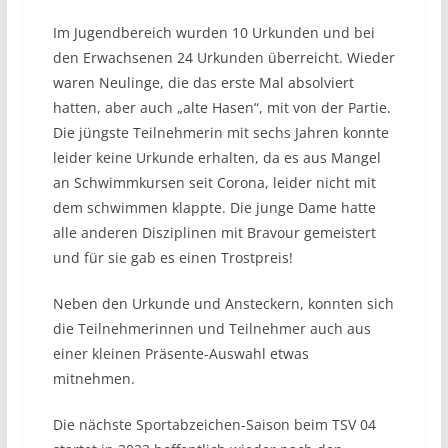
Im Jugendbereich wurden 10 Urkunden und bei
den Erwachsenen 24 Urkunden überreicht. Wieder
waren Neulinge, die das erste Mal absolviert
hatten, aber auch „alte Hasen“, mit von der Partie.
Die jüngste Teilnehmerin mit sechs Jahren konnte
leider keine Urkunde erhalten, da es aus Mangel
an Schwimmkursen seit Corona, leider nicht mit
dem schwimmen klappte. Die junge Dame hatte
alle anderen Disziplinen mit Bravour gemeistert
und für sie gab es einen Trostpreis!
Neben den Urkunde und Ansteckern, konnten sich
die Teilnehmerinnen und Teilnehmer auch aus
einer kleinen Präsente-Auswahl etwas
mitnehmen.
Die nächste Sportabzeichen-Saison beim TSV 04