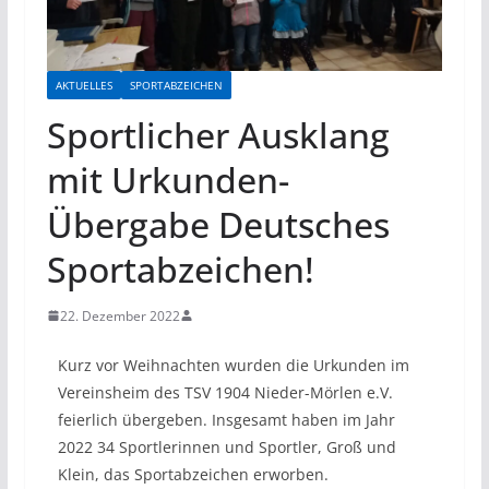
AKTUELLES
SPORTABZEICHEN
Sportlicher Ausklang
mit Urkunden-
Übergabe Deutsches
Sportabzeichen!
22. Dezember 2022
Kurz vor Weihnachten wurden die Urkunden im
Vereinsheim des TSV 1904 Nieder-Mörlen e.V.
feierlich übergeben. Insgesamt haben im Jahr
2022 34 Sportlerinnen und Sportler, Groß und
Klein, das Sportabzeichen erworben.