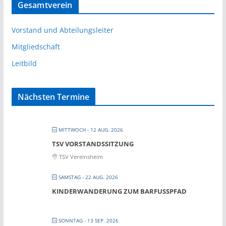
Gesamtverein
Vorstand und Abteilungsleiter
Mitgliedschaft
Leitbild
Nächsten Termine
MITTWOCH - 12 AUG. 2026
TSV VORSTANDSSITZUNG
TSV Vereinsheim
SAMSTAG - 22 AUG. 2026
KINDERWANDERUNG ZUM BARFUSSPFAD
SONNTAG - 13 SEP. 2026