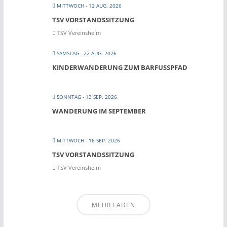
MITTWOCH - 12 AUG. 2026
TSV VORSTANDSSITZUNG
TSV Vereinsheim
SAMSTAG - 22 AUG. 2026
KINDERWANDERUNG ZUM BARFUSSPFAD
SONNTAG - 13 SEP. 2026
WANDERUNG IM SEPTEMBER
MITTWOCH - 16 SEP. 2026
TSV VORSTANDSSITZUNG
TSV Vereinsheim
MEHR LADEN