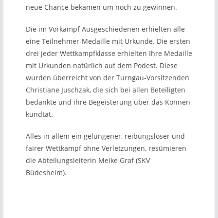
neue Chance bekamen um noch zu gewinnen.
Die im Vorkampf Ausgeschiedenen erhielten alle
eine Teilnehmer-Medaille mit Urkunde. Die ersten
drei jeder Wettkampfklasse erhielten Ihre Medaille
mit Urkunden natürlich auf dem Podest. Diese
wurden überreicht von der Turngau-Vorsitzenden
Christiane Juschzak, die sich bei allen Beteiligten
bedankte und ihre Begeisterung über das Können
kundtat.
Alles in allem ein gelungener, reibungsloser und
fairer Wettkampf ohne Verletzungen, resümieren
die Abteilungsleiterin Meike Graf (SKV
Büdesheim).