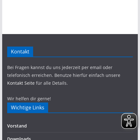
Kontakt
Bei Fragen kannst du uns jederzeit per email oder
telefonisch erreichen. Benutze hierfür einfach unsere
Kontakt Seite
für alle Details.
Wir helfen dir gerne!
Wichtige Links
Vorstand
Downloads