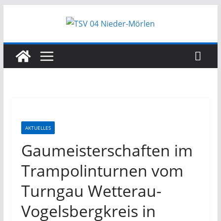
AKTUELLES
Gaumeisterschaften im
Trampolinturnen vom
Turngau Wetterau-
Vogelsbergkreis in