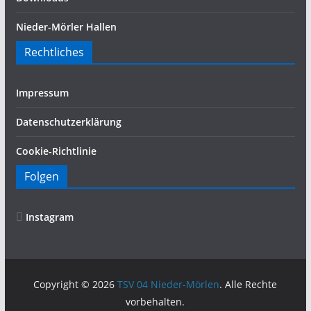
Nieder-Mörler Hallen
Rechtliches
Impressum
Datenschutzerklärung
Cookie-Richtlinie
Folgen
Instagram
Copyright © 2026
TSV 04 Nieder-Mörlen
. Alle Rechte
vorbehalten.