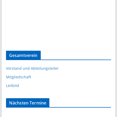
Gesamtverein
Vorstand und Abteilungsleiter
Mitgliedschaft
Leitbild
Nächsten Termine