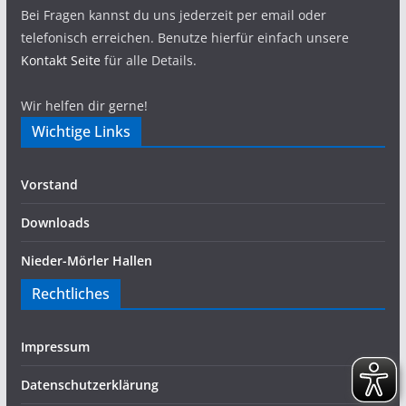
Bei Fragen kannst du uns jederzeit per email oder
telefonisch erreichen. Benutze hierfür einfach unsere
Kontakt Seite
für alle Details.
Wir helfen dir gerne!
Wichtige Links
Vorstand
Downloads
Nieder-Mörler Hallen
Rechtliches
Impressum
Datenschutzerklärung