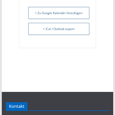
+ Zu Google Kalender hinzufügen
+ iCal / Outlook export
Kontakt