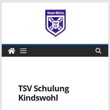
TSV Schulung
Kindswohl