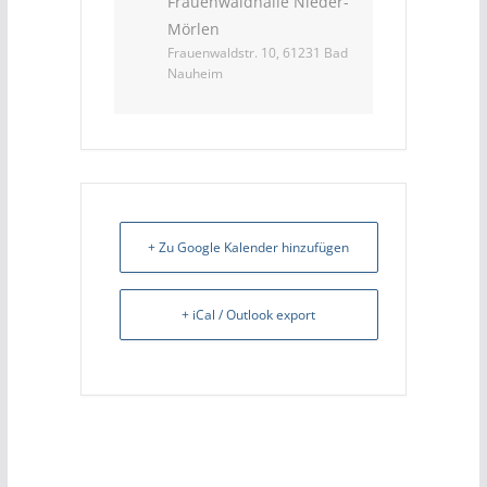
Frauenwaldhalle Nieder-
Mörlen
Frauenwaldstr. 10, 61231 Bad
Nauheim
+ Zu Google Kalender hinzufügen
+ iCal / Outlook export