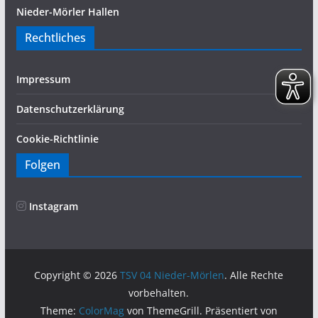
Nieder-Mörler Hallen
Rechtliches
Impressum
Datenschutzerklärung
Cookie-Richtlinie
Folgen
Instagram
Copyright © 2026
TSV 04 Nieder-Mörlen
. Alle Rechte
vorbehalten.
Theme:
ColorMag
von ThemeGrill. Präsentiert von