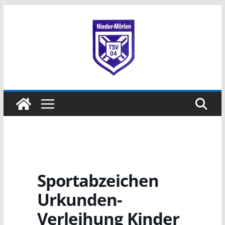
Sportabzeichen
Urkunden-
Verleihung Kinder