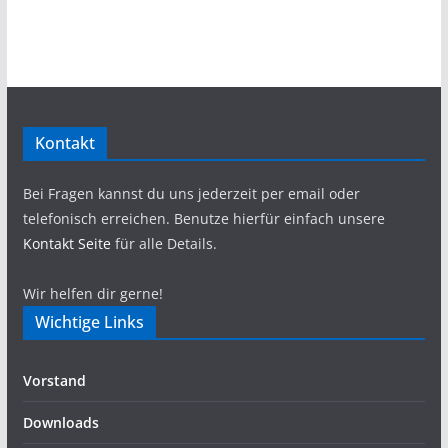
Kontakt
Bei Fragen kannst du uns jederzeit per email oder
telefonisch erreichen. Benutze hierfür einfach unsere
Kontakt Seite
für alle Details.
Wir helfen dir gerne!
Wichtige Links
Vorstand
Downloads