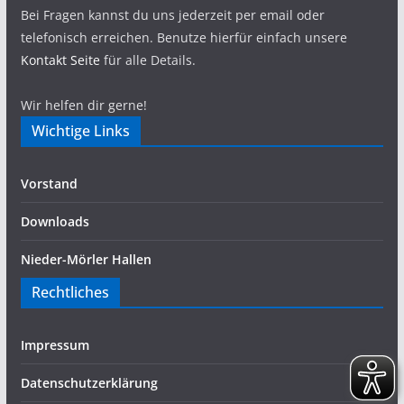
Bei Fragen kannst du uns jederzeit per email oder
telefonisch erreichen. Benutze hierfür einfach unsere
Kontakt Seite
für alle Details.
Wir helfen dir gerne!
Wichtige Links
Vorstand
Downloads
Nieder-Mörler Hallen
Rechtliches
Impressum
Datenschutzerklärung