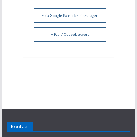
+ Zu Google Kalender hinzufügen
+ iCal / Outlook export
Kontakt