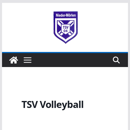
TSV Volleyball