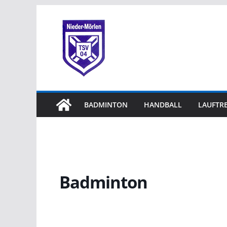
BADMINTON
HANDBALL
LAUFTRE
Badminton