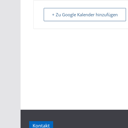
+ Zu Google Kalender hinzufügen
Kontakt