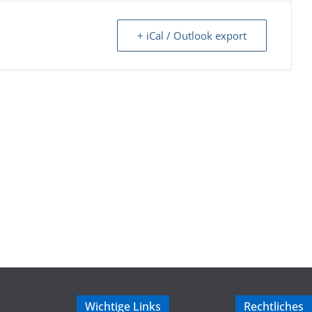
+ iCal / Outlook export
Wichtige Links
Rechtliches