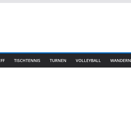
FF
TISCHTENNIS
TURNEN
VOLLEYBALL
WANDERN